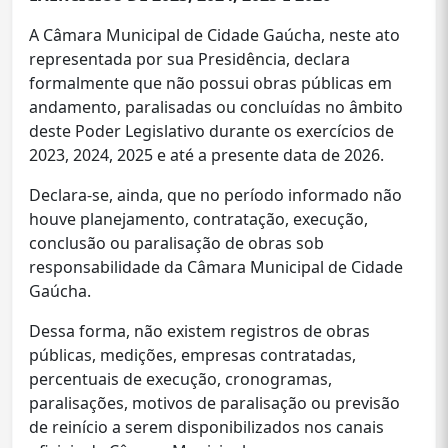
A Câmara Municipal de Cidade Gaúcha, neste ato
representada por sua Presidência, declara
formalmente que não possui obras públicas em
andamento, paralisadas ou concluídas no âmbito
deste Poder Legislativo durante os exercícios de
2023, 2024, 2025 e até a presente data de 2026.
Declara-se, ainda, que no período informado não
houve planejamento, contratação, execução,
conclusão ou paralisação de obras sob
responsabilidade da Câmara Municipal de Cidade
Gaúcha.
Dessa forma, não existem registros de obras
públicas, medições, empresas contratadas,
percentuais de execução, cronogramas,
paralisações, motivos de paralisação ou previsão
de reinício a serem disponibilizados nos canais