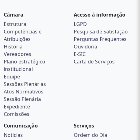
Câmara
Acesso á informação
Estrutura
LGPD
Competências e
Pesquisa de Satisfação
Atribuições
Perguntas Frequentes
História
Ouvidoria
Vereadores
E-SIC
Plano estratégico
Carta de Serviços
institucional
Equipe
Sessões Plenárias
Atos Normativos
Sessão Plenária
Expediente
Comissões
Comunicação
Serviços
Noticias
Ordem do Dia