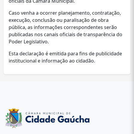
oficiais da Câmara Municipal.
Caso venha a ocorrer planejamento, contratação,
execução, conclusão ou paralisação de obra
pública, as informações correspondentes serão
publicadas nos canais oficiais de transparência do
Poder Legislativo.
Esta declaração é emitida para fins de publicidade
institucional e informação ao cidadão.