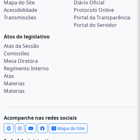
Mapa do Site
Diário Oficial
Acessibilidade
Protocolo Online
Transmissões
Portal da Transparência
Portal do Servidor
Atos do legislativo
Atas da Sessão
Comissões
Mesa Diretora
Regimento Interno
Atas
Materias
Materias
Acompanhe nas redes sociais
Mapa do Site